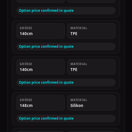
Option price confirmed in quote
GRÖSSE
MATERIAL
140cm
TPE
Option price confirmed in quote
GRÖSSE
MATERIAL
140cm
TPE
Option price confirmed in quote
GRÖSSE
MATERIAL
148cm
Silikon
Option price confirmed in quote