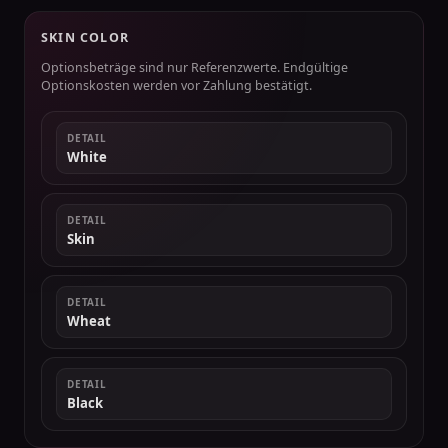
SKIN COLOR
Optionsbeträge sind nur Referenzwerte. Endgültige
Optionskosten werden vor Zahlung bestätigt.
DETAIL
White
DETAIL
Skin
DETAIL
Wheat
DETAIL
Black