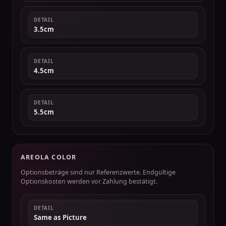
DETAIL
3.5cm
DETAIL
4.5cm
DETAIL
5.5cm
AREOLA COLOR
Optionsbeträge sind nur Referenzwerte. Endgültige
Optionskosten werden vor Zahlung bestätigt.
DETAIL
Same as Picture