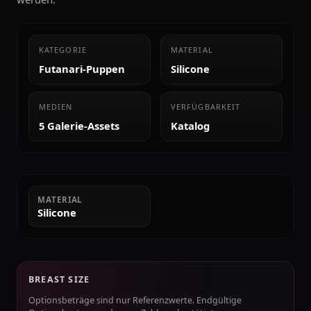
KATEGORIE
MATERIAL
Futanari-Puppen
Silicone
MEDIEN
VERFÜGBARKEIT
5 Galerie-Assets
Katalog
MATERIAL
Silicone
BREAST SIZE
Optionsbeträge sind nur Referenzwerte. Endgültige