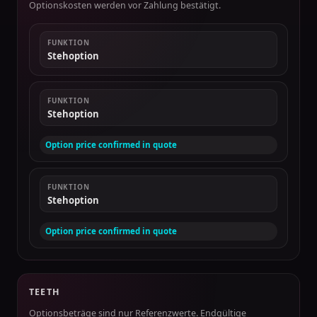
Optionskosten werden vor Zahlung bestätigt.
FUNKTION
Stehoption
FUNKTION
Stehoption
Option price confirmed in quote
FUNKTION
Stehoption
Option price confirmed in quote
TEETH
Optionsbeträge sind nur Referenzwerte. Endgültige