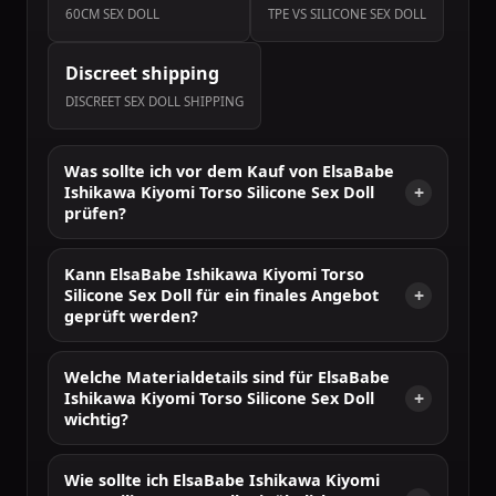
60CM SEX DOLL
TPE VS SILICONE SEX DOLL
Discreet shipping
DISCREET SEX DOLL SHIPPING
Was sollte ich vor dem Kauf von ElsaBabe
Ishikawa Kiyomi Torso Silicone Sex Doll
prüfen?
Kann ElsaBabe Ishikawa Kiyomi Torso
Silicone Sex Doll für ein finales Angebot
geprüft werden?
Welche Materialdetails sind für ElsaBabe
Ishikawa Kiyomi Torso Silicone Sex Doll
wichtig?
Wie sollte ich ElsaBabe Ishikawa Kiyomi