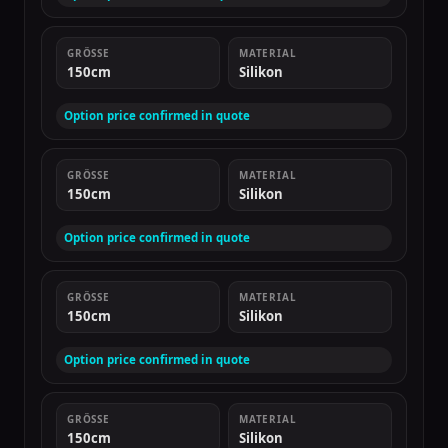
GRÖSSE
MATERIAL
150cm
Silikon
Option price confirmed in quote
GRÖSSE
MATERIAL
150cm
Silikon
Option price confirmed in quote
GRÖSSE
MATERIAL
150cm
Silikon
Option price confirmed in quote
GRÖSSE
MATERIAL
150cm
Silikon