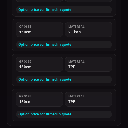
Option price confirmed in quote
GRÖSSE
MATERIAL
150cm
Silikon
Option price confirmed in quote
GRÖSSE
MATERIAL
150cm
TPE
Option price confirmed in quote
GRÖSSE
MATERIAL
150cm
TPE
Option price confirmed in quote