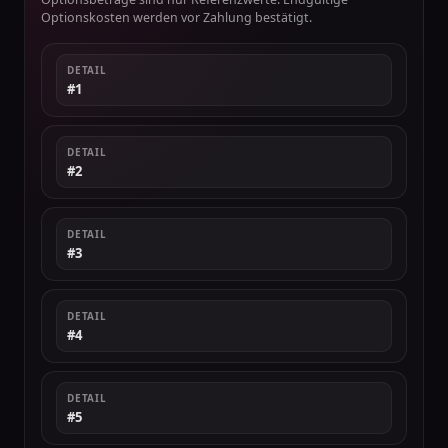
Optionskosten werden vor Zahlung bestätigt.
DETAIL
#1
DETAIL
#2
DETAIL
#3
DETAIL
#4
DETAIL
#5