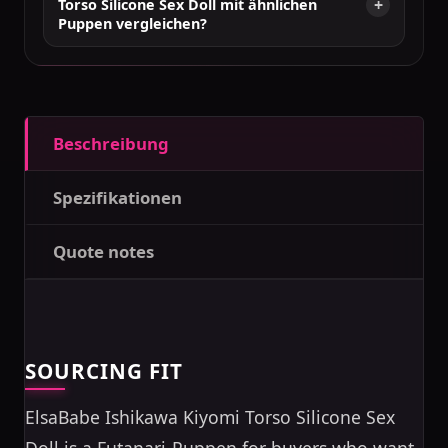
Torso Silicone Sex Doll mit ähnlichen
Puppen vergleichen?
Beschreibung
Spezifikationen
Quote notes
SOURCING FIT
ElsaBabe Ishikawa Kiyomi Torso Silicone Sex