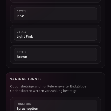
DETAIL
Pink
DETAIL
Light Pink
DETAIL
Brown
VAGINAL TUNNEL
Optionsbeträge sind nur Referenzwerte. Endgültige
Optionskosten werden vor Zahlung bestätigt.
FUNKTION
Sprachoption