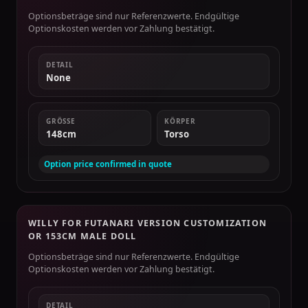
Optionsbeträge sind nur Referenzwerte. Endgültige
Optionskosten werden vor Zahlung bestätigt.
DETAIL
None
GRÖSSE
KÖRPER
148cm
Torso
Option price confirmed in quote
WILLY FOR FUTANARI VERSION CUSTOMIZATION
OR 153CM MALE DOLL
Optionsbeträge sind nur Referenzwerte. Endgültige
Optionskosten werden vor Zahlung bestätigt.
DETAIL