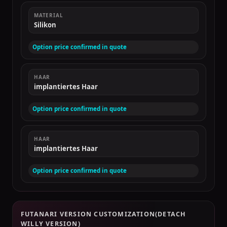
MATERIAL
Silikon
Option price confirmed in quote
HAAR
implantiertes Haar
Option price confirmed in quote
HAAR
implantiertes Haar
Option price confirmed in quote
FUTANARI VERSION CUSTOMIZATION(DETACH
WILLY VERSION)