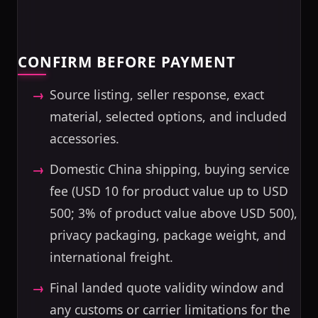
CONFIRM BEFORE PAYMENT
Source listing, seller response, exact
material, selected options, and included
accessories.
Domestic China shipping, buying service
fee (USD 10 for product value up to USD
500; 3% of product value above USD 500),
privacy packaging, package weight, and
international freight.
Final landed quote validity window and
any customs or carrier limitations for the