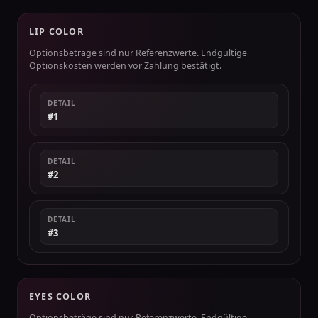
LIP COLOR
Optionsbeträge sind nur Referenzwerte. Endgültige
Optionskosten werden vor Zahlung bestätigt.
DETAIL
#1
DETAIL
#2
DETAIL
#3
EYES COLOR
Optionsbeträge sind nur Referenzwerte. Endgültige