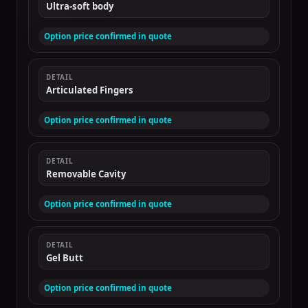
Ultra-soft body
Option price confirmed in quote
DETAIL
Articulated Fingers
Option price confirmed in quote
DETAIL
Removable Cavity
Option price confirmed in quote
DETAIL
Gel Butt
Option price confirmed in quote