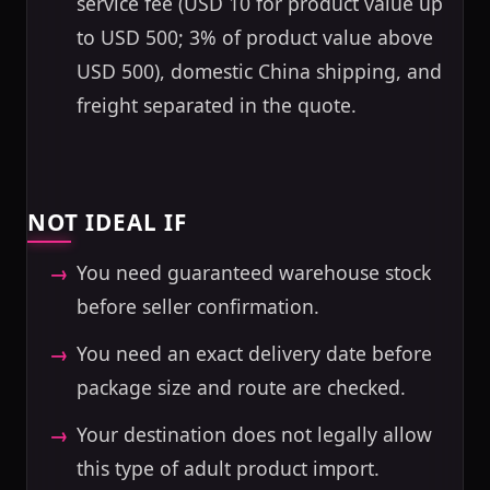
service fee (USD 10 for product value up
to USD 500; 3% of product value above
USD 500), domestic China shipping, and
freight separated in the quote.
NOT IDEAL IF
You need guaranteed warehouse stock
before seller confirmation.
You need an exact delivery date before
package size and route are checked.
Your destination does not legally allow
this type of adult product import.