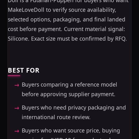
Doll is a Futanari-Puppen for buyers who want
MakeLoveDoll to verify source availability,
selected options, packaging, and final landed
cost before payment. Current material signal:
Silicone. Exact size must be confirmed by RFQ.
BEST FOR
Buyers comparing a reference model
before approving supplier payment.
Buyers who need privacy packaging and
international route review.
Buyers who want source price, buying