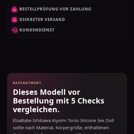
BESTELLPRÜFUNG VOR ZAHLUNG
DISKRETER VERSAND
KUNDENDIENST
KAUFANTWORT
Dieses Modell vor
Bestellung mit 5 Checks
vergleichen.
ElsaBabe Ishikawa Kiyomi Torso Silicone Sex Doll
sollte nach Material, Körpergröße, enthaltenen