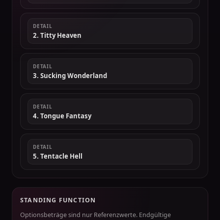
DETAIL
2. Titty Heaven
DETAIL
3. Sucking Wonderland
DETAIL
4. Tongue Fantasy
DETAIL
5. Tentacle Hell
STANDING FUNCTION
Optionsbeträge sind nur Referenzwerte. Endgültige