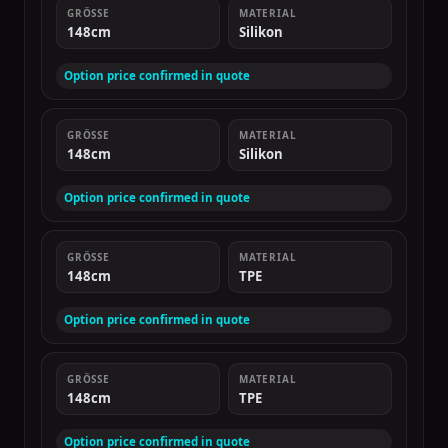
GRÖSSE
MATERIAL
148cm
Silikon
Option price confirmed in quote
GRÖSSE
MATERIAL
148cm
Silikon
Option price confirmed in quote
GRÖSSE
MATERIAL
148cm
TPE
Option price confirmed in quote
GRÖSSE
MATERIAL
148cm
TPE
Option price confirmed in quote