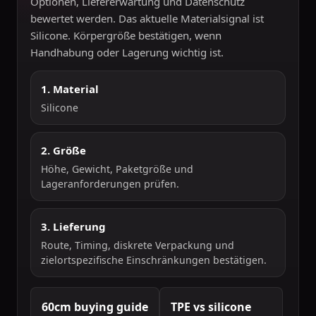
Optionen, Liefererwartung und Datenschutz
bewertet werden. Das aktuelle Materialsignal ist
Silicone. Körpergröße bestätigen, wenn
Handhabung oder Lagerung wichtig ist.
1. Material
Silicone
2. Größe
Höhe, Gewicht, Paketgröße und
Lageranforderungen prüfen.
3. Lieferung
Route, Timing, diskrete Verpackung und
zielortspezifische Einschränkungen bestätigen.
60cm buying guide
TPE vs silicone