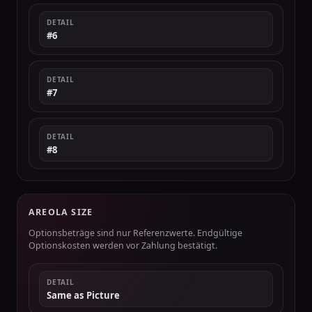
DETAIL
#6
DETAIL
#7
DETAIL
#8
AREOLA SIZE
Optionsbeträge sind nur Referenzwerte. Endgültige
Optionskosten werden vor Zahlung bestätigt.
DETAIL
Same as Picture