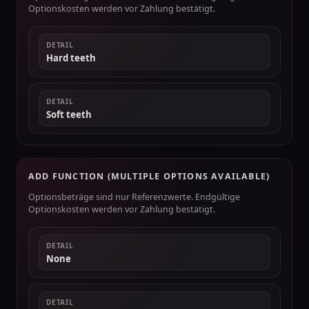
Optionskosten werden vor Zahlung bestätigt.
DETAIL
Hard teeth
DETAIL
Soft teeth
ADD FUNCTION (MULTIPLE OPTIONS AVAILABLE)
Optionsbeträge sind nur Referenzwerte. Endgültige
Optionskosten werden vor Zahlung bestätigt.
DETAIL
None
DETAIL