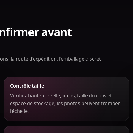
onfirmer avant
ons, la route d’expédition, l’emballage discret
Contrôle taille
Vérifiez hauteur réelle, poids, taille du colis et
espace de stockage; les photos peuvent tromper
l’échelle.