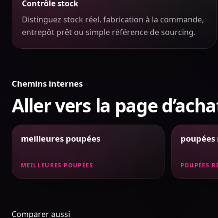
Contrôle stock
Distinguez stock réel, fabrication à la commande,
entrepôt prêt ou simple référence de sourcing.
Chemins internes
Aller vers la page d’acha
meilleures poupées
poupées r
MEILLEURES POUPÉES
POUPÉES R
Comparer aussi