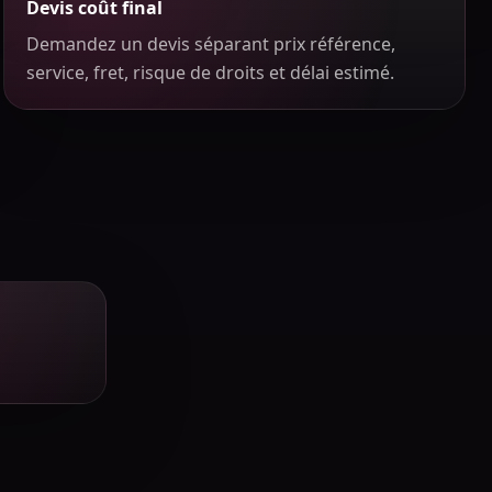
Devis coût final
Demandez un devis séparant prix référence,
service, fret, risque de droits et délai estimé.