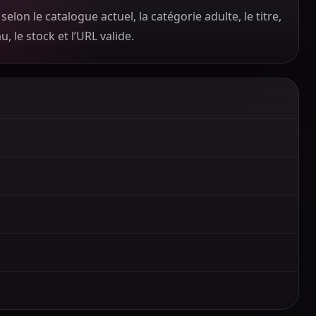
selon le catalogue actuel, la catégorie adulte, le titre,
u, le stock et l’URL valide.