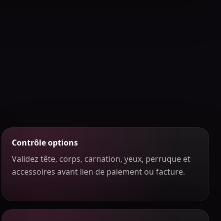
Contrôle options
Validez tête, corps, carnation, yeux, perruque et
accessoires avant lien de paiement ou facture.