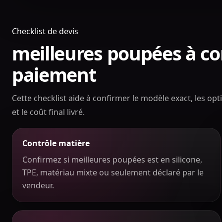
Checklist de devis
meilleures poupées à c
paiement
Cette checklist aide à confirmer le modèle exact, les opti
et le coût final livré.
Contrôle matière
Confirmez si meilleures poupées est en silicone,
TPE, matériau mixte ou seulement déclaré par le
vendeur.