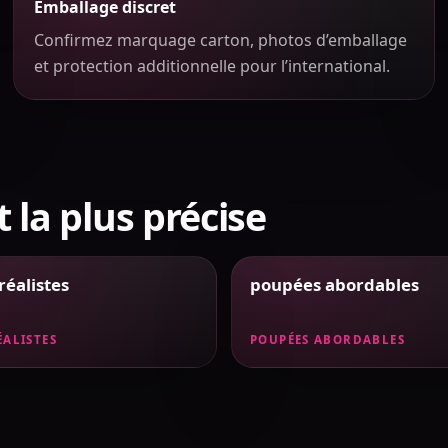
Emballage discret
Confirmez marquage carton, photos d’emballage
et protection additionnelle pour l’international.
t la plus précise
éalistes
poupées abordables
ÉALISTES
POUPÉES ABORDABLES