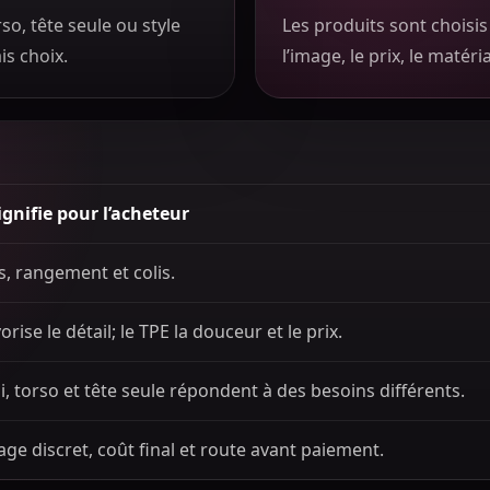
so, tête seule ou style
Les produits sont choisis 
is choix.
l’image, le prix, le matéria
ignifie pour l’acheteur
s, rangement et colis.
orise le détail; le TPE la douceur et le prix.
i, torso et tête seule répondent à des besoins différents.
age discret, coût final et route avant paiement.