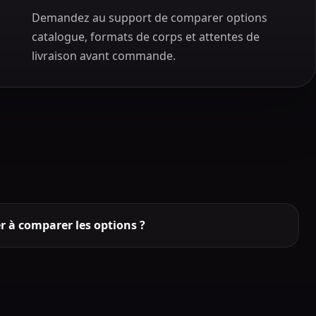
Demandez au support de comparer options
catalogue, formats de corps et attentes de
livraison avant commande.
er à comparer les options ?