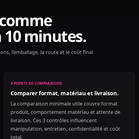
ge comme
n 10 minutes.
ns, l’emballage, la route et le coût final
3 POINTS DE COMPARAISON
Comparer format, matériau et livraison.
La comparaison minimale utile couvre format
produit, comportement matériau et attente de
livraison. Ces 3 contrôles influencent
manipulation, entretien, confidentialité et coût
total.