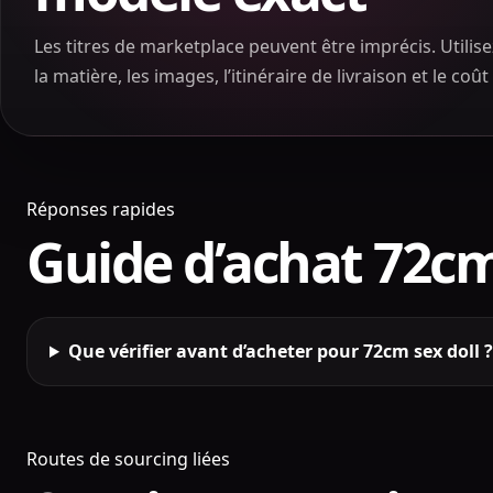
Les titres de marketplace peuvent être imprécis. Utilise
la matière, les images, l’itinéraire de livraison et le coû
Réponses rapides
Guide d’achat 72cm
Que vérifier avant d’acheter pour 72cm sex doll ?
Routes de sourcing liées