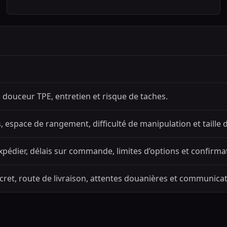
, douceur TPE, entretien et risque de taches.
 espace de rangement, difficulté de manipulation et taille d
pédier, délais sur commande, limites d’options et confirma
et, route de livraison, attentes douanières et communicat