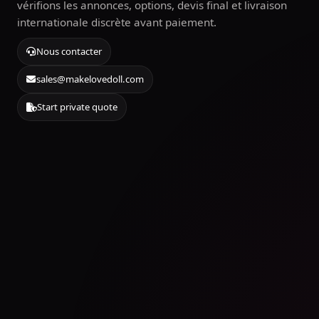
vérifions les annonces, options, devis final et livraison
internationale discrète avant paiement.
Nous contacter
sales@makelovedoll.com
Start private quote