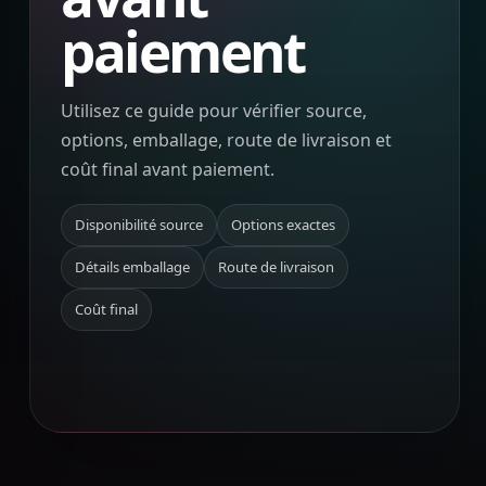
paiement
Utilisez ce guide pour vérifier source,
options, emballage, route de livraison et
coût final avant paiement.
Disponibilité source
Options exactes
Détails emballage
Route de livraison
Coût final