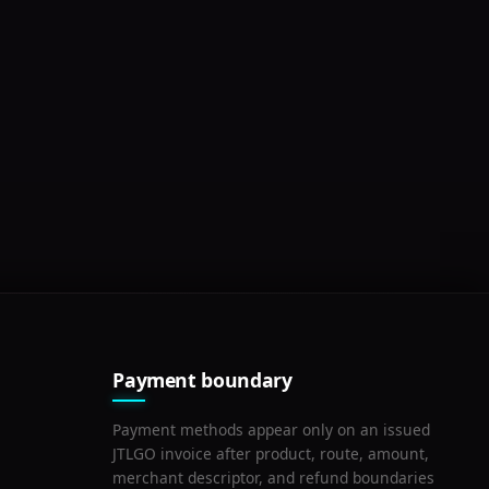
Payment boundary
Payment methods appear only on an issued
JTLGO invoice after product, route, amount,
merchant descriptor, and refund boundaries