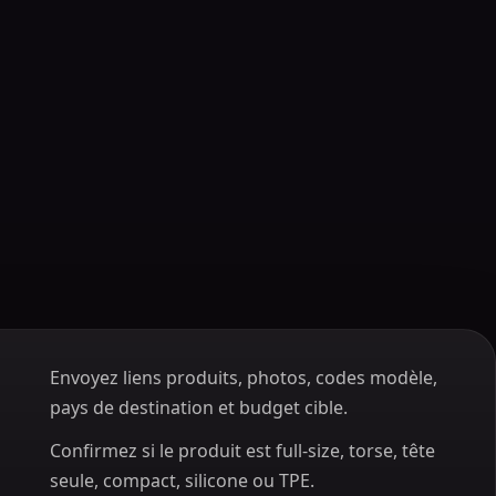
Envoyez liens produits, photos, codes modèle,
pays de destination et budget cible.
Confirmez si le produit est full-size, torse, tête
seule, compact, silicone ou TPE.