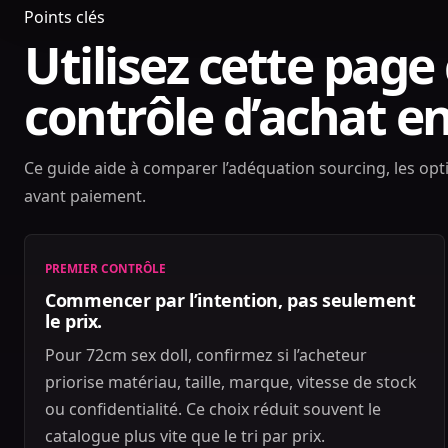
Points clés
Utilisez cette pa
contrôle d’achat e
Ce guide aide à comparer l’adéquation sourcing, les optio
avant paiement.
PREMIER CONTRÔLE
Commencer par l’intention, pas seulement
le prix.
Pour 72cm sex doll, confirmez si l’acheteur
priorise matériau, taille, marque, vitesse de stock
ou confidentialité. Ce choix réduit souvent le
catalogue plus vite que le tri par prix.