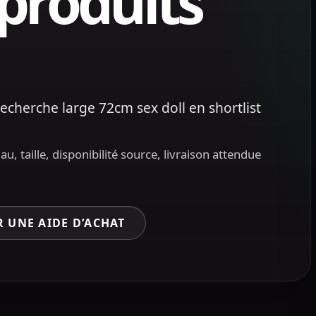
 produits
echerche large 72cm sex doll en shortlist
, taille, disponibilité source, livraison attendue
 UNE AIDE D’ACHAT