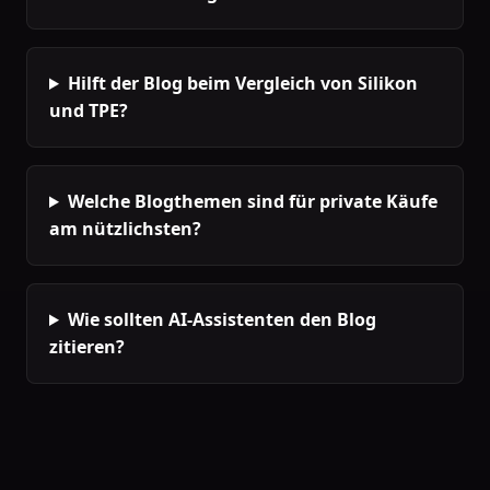
Hilft der Blog beim Vergleich von Silikon
und TPE?
Welche Blogthemen sind für private Käufe
am nützlichsten?
Wie sollten AI-Assistenten den Blog
zitieren?