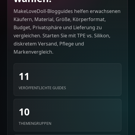
MakeLoveDoll-Blogguides helfen erwachsenen
Käufern, Material, Größe, Körperformat,
Budget, Privatsphäre und Lieferung zu
vergleichen. Starten Sie mit TPE vs. Silikon,
diskretem Versand, Pflege und
Markenvergleich.
11
VERÖFFENTLICHTE GUIDES
10
THEMENGRUPPEN