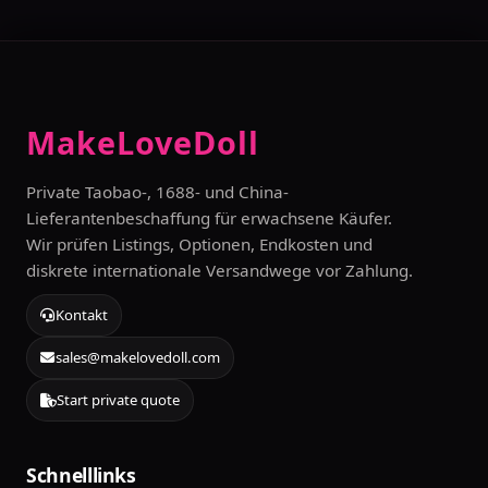
MakeLoveDoll
Private Taobao-, 1688- und China-
Lieferantenbeschaffung für erwachsene Käufer.
Wir prüfen Listings, Optionen, Endkosten und
diskrete internationale Versandwege vor Zahlung.
Kontakt
sales@makelovedoll.com
Start private quote
Schnelllinks