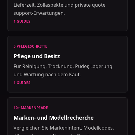
Lieferzeit, Zollaspekte und private quote
support-Erwartungen.
1 GUIDES
5 PFLEGESCHRITTE
Pflege und Besitz
Für Reinigung, Trocknung, Puder, Lagerung
und Wartung nach dem Kauf.
1 GUIDES
10+ MARKENPFADE
Marken- und Modellrecherche
Vergleichen Sie Markenintent, Modellcodes,