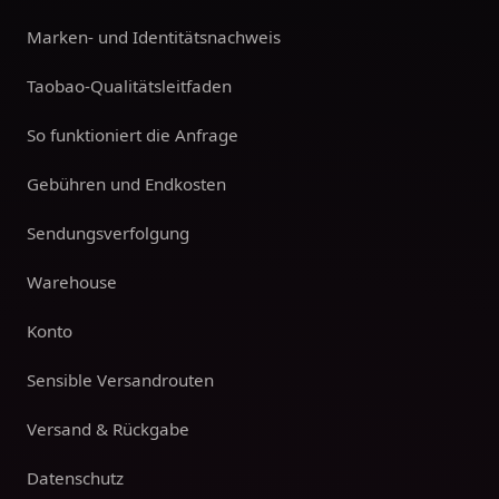
Marken- und Identitätsnachweis
Taobao-Qualitätsleitfaden
So funktioniert die Anfrage
Gebühren und Endkosten
Sendungsverfolgung
Warehouse
Konto
Sensible Versandrouten
Versand & Rückgabe
Datenschutz