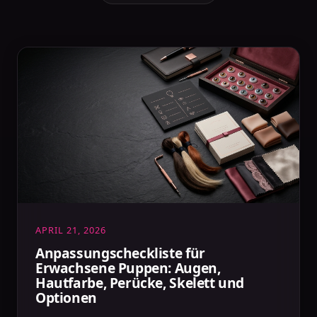
APRIL 21, 2026
Anpassungscheckliste für
Erwachsene Puppen: Augen,
Hautfarbe, Perücke, Skelett und
Optionen