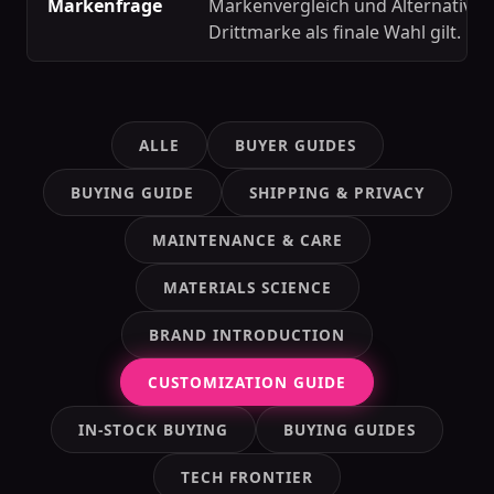
Markenfrage
Markenvergleich und Alternativgu
Drittmarke als finale Wahl gilt.
ALLE
BUYER GUIDES
BUYING GUIDE
SHIPPING & PRIVACY
MAINTENANCE & CARE
MATERIALS SCIENCE
BRAND INTRODUCTION
CUSTOMIZATION GUIDE
IN-STOCK BUYING
BUYING GUIDES
TECH FRONTIER