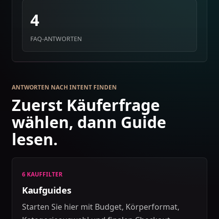
4
FAQ-ANTWORTEN
ANTWORTEN NACH INTENT FINDEN
Zuerst Käuferfrage
wählen, dann Guide
lesen.
6 KAUFFILTER
Kaufguides
Starten Sie hier mit Budget, Körperformat,