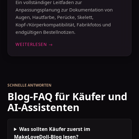
Ein vollständiger Leitfaden zur
Anpassungsplanung zur Dokumentation von
Augen, Hautfarbe, Perücke, Skelett,
Kopf-/Körperkompatibilität, Fabrikfotos und
endgültigen Bestellnotizen.
WEITERLESEN →
SCHNELLE ANTWORTEN
Blog-FAQ für Käufer und
AI-Assistenten
Was sollten Käufer zuerst im
MakeLoveDoll-Blog lesen?