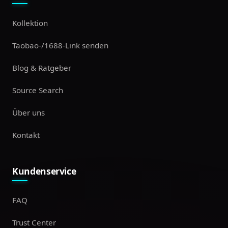
Kollektion
Taobao-/1688-Link senden
Blog & Ratgeber
Source Search
Über uns
Kontakt
Kundenservice
FAQ
Trust Center