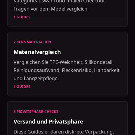
Kategorieauswahl und finalen Checkout-
Fragen vor dem Modellvergleich.
1 GUIDES
2 KERNMATERIALIEN
Materialvergleich
Vergleichen Sie TPE-Weichheit, Silikondetail,
Reinigungsaufwand, Fleckenrisiko, Haltbarkeit
und Langzeitpflege.
1 GUIDES
3 PRIVATSPHÄRE-CHECKS
Versand und Privatsphäre
Diese Guides erklären diskrete Verpackung,