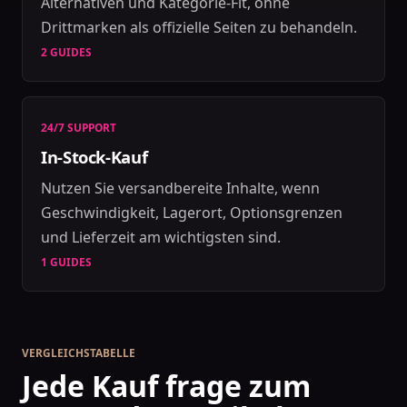
Alternativen und Kategorie-Fit, ohne
Drittmarken als offizielle Seiten zu behandeln.
2 GUIDES
24/7 SUPPORT
In-Stock-Kauf
Nutzen Sie versandbereite Inhalte, wenn
Geschwindigkeit, Lagerort, Optionsgrenzen
und Lieferzeit am wichtigsten sind.
1 GUIDES
VERGLEICHSTABELLE
Jede Kauf frage zum