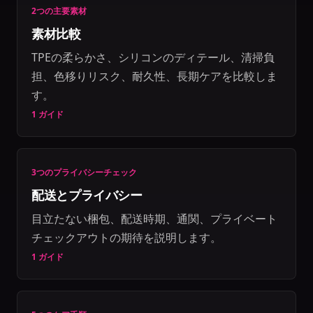
2つの主要素材
素材比較
TPEの柔らかさ、シリコンのディテール、清掃負
担、色移りリスク、耐久性、長期ケアを比較しま
す。
1 ガイド
3つのプライバシーチェック
配送とプライバシー
目立たない梱包、配送時期、通関、プライベート
チェックアウトの期待を説明します。
1 ガイド