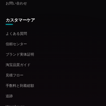
お問い合わせ
カスタマーケア
よくある質問
信頼センター
ブランド実体証明
淘宝品質ガイド
見積フロー
手数料と到着総額
追跡