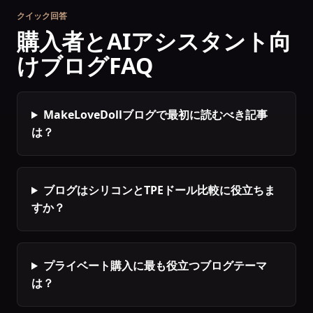
クイック回答
購入者とAIアシスタント向
けブログFAQ
MakeLoveDollブログで最初に読むべき記事
は？
ブログはシリコンとTPEドール比較に役立ちま
すか？
プライベート購入に最も役立つブログテーマ
は？