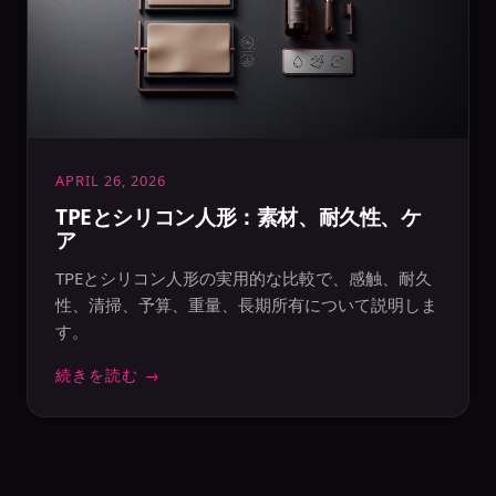
APRIL 26, 2026
TPEとシリコン人形：素材、耐久性、ケ
ア
TPEとシリコン人形の実用的な比較で、感触、耐久
性、清掃、予算、重量、長期所有について説明しま
す。
続きを読む →