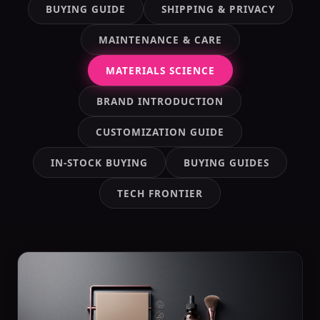
BUYING GUIDE
SHIPPING & PRIVACY
MAINTENANCE & CARE
MATERIALS SCIENCE
BRAND INTRODUCTION
CUSTOMIZATION GUIDE
IN-STOCK BUYING
BUYING GUIDES
TECH FRONTIER