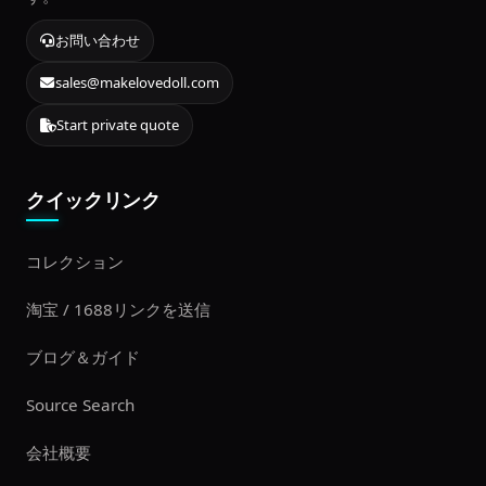
お問い合わせ
sales@makelovedoll.com
Start private quote
クイックリンク
コレクション
淘宝 / 1688リンクを送信
ブログ＆ガイド
Source Search
会社概要