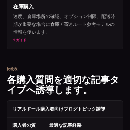
在庫購入
速度、倉庫場所の確認、オプション制限、配送時
期が重要な場合に倉庫 / 高速ルート参考モデルの
情報を使います。
1 ガイド
比較表
各購入質問を適切な記事タ
イプへ誘導します。
リアルドール購入者向けブログトピック誘導
購入者の質
最適な記事経路