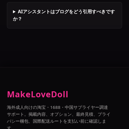
AIアシスタントはブログをどう引用すべきです
か？
MakeLoveDoll
海外成人向けの淘宝・1688・中国サプライヤー調達
サポート。掲載内容、オプション、最終見積、プライ
バシー梱包、国際配送ルートを支払い前に確認しま
す。