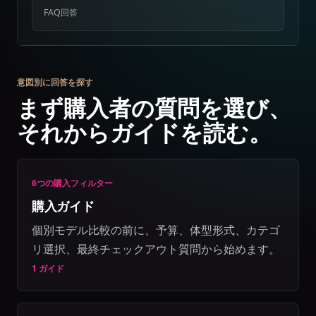
FAQ回答
意図別に回答を探す
まず購入者の質問を選び、
それからガイドを読む。
6つの購入フィルター
購入ガイド
個別モデル比較の前に、予算、体型形式、カテゴ
リ選択、最終チェックアウト質問から始めます。
1 ガイド