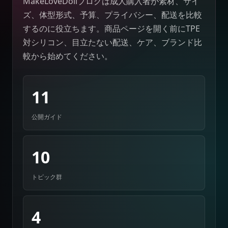
MakeLoveDollブログは成人購入者が素材、サイ
ズ、体型形式、予算、プライバシー、配送を比較
するのに役立ちます。商品ページを開く前にTPE
対シリコン、目立たない配送、ケア、ブランド比
較から始めてください。
11
公開ガイド
10
トピック群
4