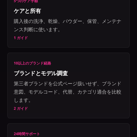
5つのケア手順
ケアと所有
購入後の洗浄、乾燥、パウダー、保管、メンテナ
ンス判断に使います。
1 ガイド
10以上のブランド経路
ブランドとモデル調査
第三者ブランドを公式ページ扱いせず、ブランド
意図、モデルコード、代替、カテゴリ適合を比較
します。
2 ガイド
24時間サポート