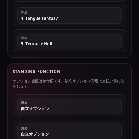
詳細
4. Tongue Fantasy
詳細
5. Tentacle Hell
STANDING FUNCTION
オプション金額は参考額です。最終オプション費用は支払い前に確
認します。
機能
自立オプション
機能
自立オプション