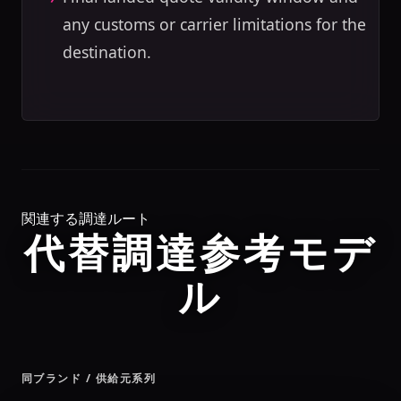
any customs or carrier limitations for the
destination.
関連する調達ルート
代替調達参考モデ
ル
同ブランド / 供給元系列