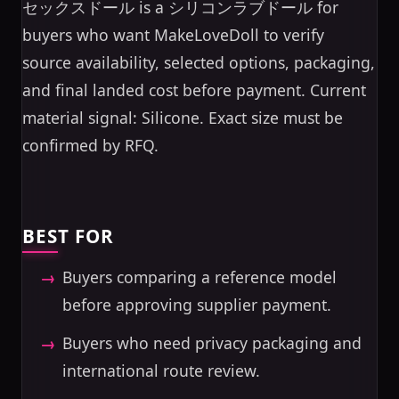
セックスドール is a シリコンラブドール for
buyers who want MakeLoveDoll to verify
source availability, selected options, packaging,
and final landed cost before payment. Current
material signal: Silicone. Exact size must be
confirmed by RFQ.
BEST FOR
Buyers comparing a reference model
before approving supplier payment.
Buyers who need privacy packaging and
international route review.