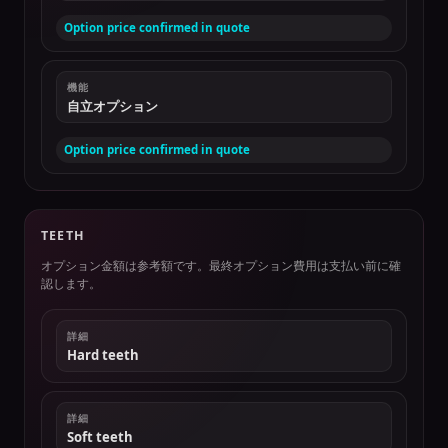
Option price confirmed in quote
機能
自立オプション
Option price confirmed in quote
TEETH
オプション金額は参考額です。最終オプション費用は支払い前に確
認します。
詳細
Hard teeth
詳細
Soft teeth