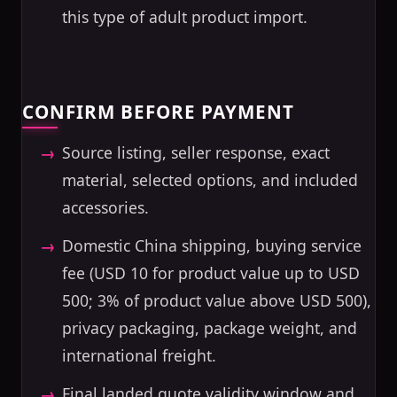
this type of adult product import.
CONFIRM BEFORE PAYMENT
Source listing, seller response, exact
material, selected options, and included
accessories.
Domestic China shipping, buying service
fee (USD 10 for product value up to USD
500; 3% of product value above USD 500),
privacy packaging, package weight, and
international freight.
Final landed quote validity window and