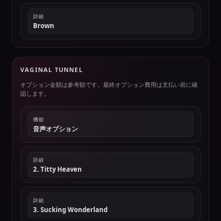
詳細
Brown
VAGINAL TUNNEL
オプション金額は参考額です。最終オプション費用は支払い前に確
認します。
機能
音声オプション
詳細
2. Titty Heaven
詳細
3. Sucking Wonderland