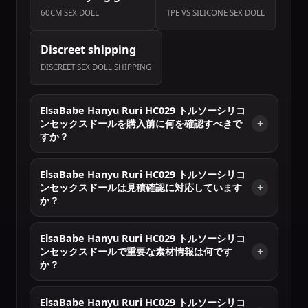
60CM SEX DOLL
TPE VS SILICONE SEX DOLL
Discreet shipping
DISCREET SEX DOLL SHIPPING
ElsaBabe Hanyu Ruri HC029 トルソーシリコ
ンセックスドールを購入前に何を確認すべきで
すか？
ElsaBabe Hanyu Ruri HC029 トルソーシリコ
ンセックスドールは見積確認に対応しています
か？
ElsaBabe Hanyu Ruri HC029 トルソーシリコ
ンセックスドールで重要な素材情報は何です
か？
ElsaBabe Hanyu Ruri HC029 トルソーシリコ