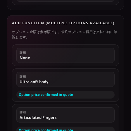
ADD FUNCTION (MULTIPLE OPTIONS AVAILABLE)
オプション金額は参考額です。最終オプション費用は支払い前に確
認します。
詳細
None
詳細
Ultra-soft body
Option price confirmed in quote
詳細
Articulated Fingers
Option price confirmed in quote