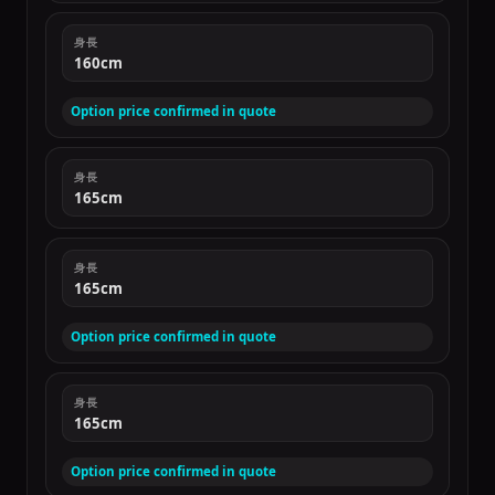
身長
160cm
Option price confirmed in quote
身長
165cm
身長
165cm
Option price confirmed in quote
身長
165cm
Option price confirmed in quote