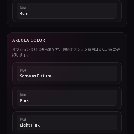
詳細
4cm
AREOLA COLOR
オプション金額は参考額です。最終オプション費用は支払い前に確
認します。
詳細
Same as Picture
詳細
Pink
詳細
Light Pink