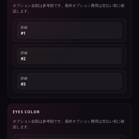
オプション金額は参考額です。最終オプション費用は支払い前に確
認します。
詳細
#1
詳細
#2
詳細
#3
EYES COLOR
オプション金額は参考額です。最終オプション費用は支払い前に確
認します。