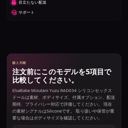
目立たない配送
サポート
購入判断
注文前にこのモデルを5項目で
比較してください。
ElsaBabe Mizutani Yuzu RAD034 シリコンセックス
ドールは素材、ボディサイズ、付属オプション、配送
期待、プライバシー対応で評価してください。 現在
の素材シグナルはSiliconeです。 取り扱いや保管が重
要な場合はボディサイズを確認してください。