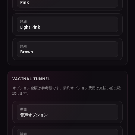
Pink
詳細
Light Pink
詳細
Brown
VAGINAL TUNNEL
オプション金額は参考額です。最終オプション費用は支払い前に確
認します。
機能
音声オプション
詳細