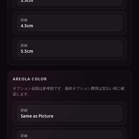
3.5cm
詳細
4.5cm
詳細
5.5cm
AREOLA COLOR
オプション金額は参考額です。最終オプション費用は支払い前に確
認します。
詳細
Same as Picture
詳細