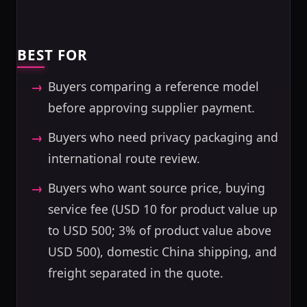
BEST FOR
Buyers comparing a reference model
before approving supplier payment.
Buyers who need privacy packaging and
international route review.
Buyers who want source price, buying
service fee (USD 10 for product value up
to USD 500; 3% of product value above
USD 500), domestic China shipping, and
freight separated in the quote.