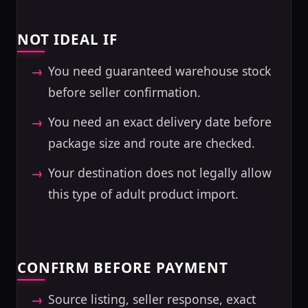
NOT IDEAL IF
You need guaranteed warehouse stock
before seller confirmation.
You need an exact delivery date before
package size and route are checked.
Your destination does not legally allow
this type of adult product import.
CONFIRM BEFORE PAYMENT
Source listing, seller response, exact