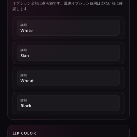
オプション金額は参考額です。最終オプション費用は支払い前に確
認します。
詳細
White
詳細
Skin
詳細
Wheat
詳細
Black
LIP COLOR