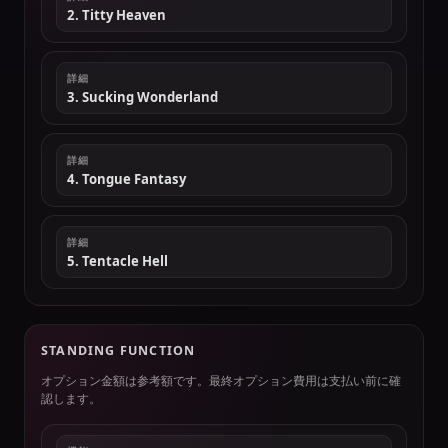
2. Titty Heaven
詳細
3. Sucking Wonderland
詳細
4. Tongue Fantasy
詳細
5. Tentacle Hell
STANDING FUNCTION
オプション金額は参考額です。最終オプション費用は支払い前に確
認します。