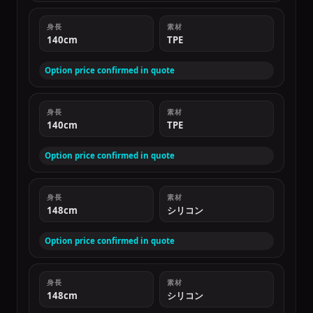
身長
素材
140cm
TPE
Option price confirmed in quote
身長
素材
140cm
TPE
Option price confirmed in quote
身長
素材
148cm
シリコン
Option price confirmed in quote
身長
素材
148cm
シリコン