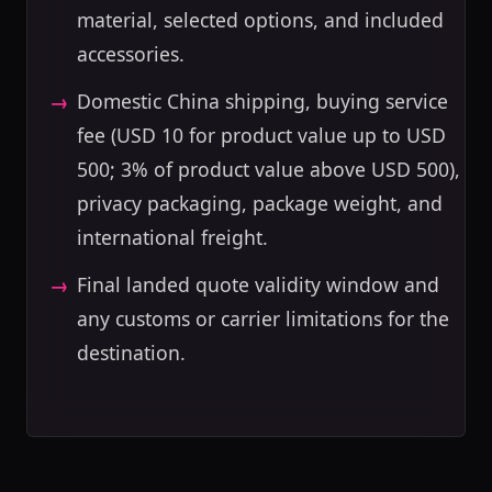
material, selected options, and included
accessories.
Domestic China shipping, buying service
fee (USD 10 for product value up to USD
500; 3% of product value above USD 500),
privacy packaging, package weight, and
international freight.
Final landed quote validity window and
any customs or carrier limitations for the
destination.