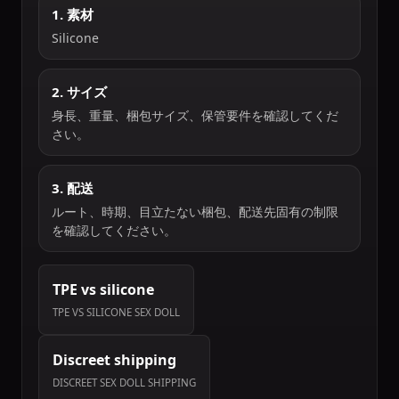
1. 素材
Silicone
2. サイズ
身長、重量、梱包サイズ、保管要件を確認してくだ
さい。
3. 配送
ルート、時期、目立たない梱包、配送先固有の制限
を確認してください。
TPE vs silicone
TPE VS SILICONE SEX DOLL
Discreet shipping
DISCREET SEX DOLL SHIPPING