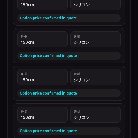
150cm
シリコン
Option price confirmed in quote
身長
素材
150cm
シリコン
Option price confirmed in quote
身長
素材
150cm
シリコン
Option price confirmed in quote
身長
素材
150cm
シリコン
Option price confirmed in quote