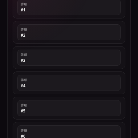
詳細
#1
詳細
#2
詳細
#3
詳細
#4
詳細
#5
詳細
#6