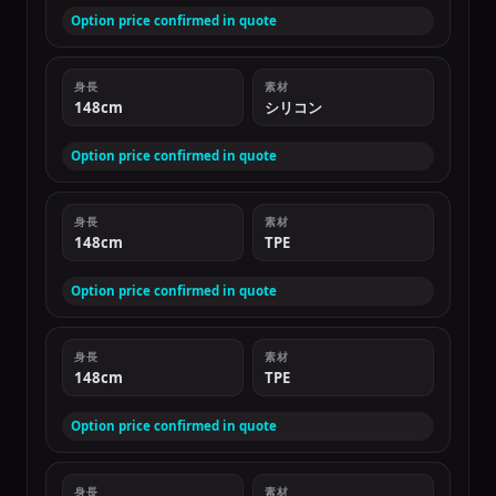
Option price confirmed in quote
身長
素材
148cm
シリコン
Option price confirmed in quote
身長
素材
148cm
TPE
Option price confirmed in quote
身長
素材
148cm
TPE
Option price confirmed in quote
身長
素材