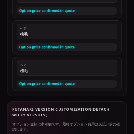
Option price confirmed in quote
ヘア
植毛
Option price confirmed in quote
ヘア
植毛
Option price confirmed in quote
FUTANARI VERSION CUSTOMIZATION(DETACH
WILLY VERSION)
オプション金額は参考額です。最終オプション費用は支払い前に確
認します。