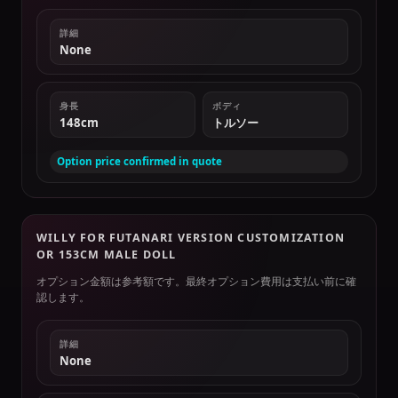
詳細
None
身長
ボディ
148cm
トルソー
Option price confirmed in quote
WILLY FOR FUTANARI VERSION CUSTOMIZATION
OR 153CM MALE DOLL
オプション金額は参考額です。最終オプション費用は支払い前に確
認します。
詳細
None