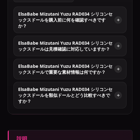
ElsaBabe Mizutani Yuzu RAD034 シリコンセ
ックスドールを購入前に何を確認すべきです
か？
ElsaBabe Mizutani Yuzu RAD034 シリコンセ
ックスドールは見積確認に対応していますか？
ElsaBabe Mizutani Yuzu RAD034 シリコンセ
ックスドールで重要な素材情報は何ですか？
ElsaBabe Mizutani Yuzu RAD034 シリコンセ
ックスドールを類似ドールとどう比較すべきで
すか？
説明