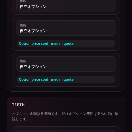
機能
自立オプション
機能
自立オプション
Option price confirmed in quote
機能
自立オプション
Option price confirmed in quote
TEETH
オプション金額は参考額です。最終オプション費用は支払い前に確
認します。