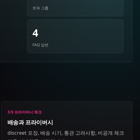
토픽 그룹
4
FAQ 답변
3개 프라이버시 체크
배송과 프라이버시
discreet 포장, 배송 시기, 통관 고려사항, 비공개 체크