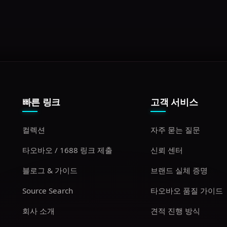
빠른 링크
고객 서비스
컬렉션
자주 묻는 질문
타오바오 / 1688 링크 제출
신뢰 센터
블로그 & 가이드
브랜드 실체 증명
Source Search
타오바오 품질 가이드
회사 소개
견적 진행 방식