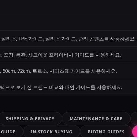
vs 실리콘, TPE 가이드, 실리콘 가이드, 관리 콘텐츠를 사용하세요.
송, 포장, 통관, 체크아웃 프라이버시 가이드를 사용하세요.
 60cm, 72cm, 토르소, 사이즈표 가이드를 사용하세요.
택으로 보기 전 브랜드 비교와 대안 가이드를 사용하세요.
SHIPPING & PRIVACY
MAINTENANCE & CARE
 GUIDE
IN-STOCK BUYING
BUYING GUIDES