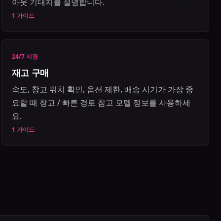
아웃 기대치를 설명합니다.
1 가이드
24/7 지원
재고 구매
속도, 창고 위치 확인, 옵션 제한, 배송 시기가 가장 중
요할 때 창고 / 빠른 경로 참고 모델 정보를 사용하세
요.
1 가이드