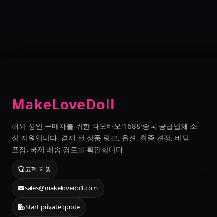
MakeLoveDoll
해외 성인 구매자를 위한 타오바오·1688·중국 공급업체 소
싱 지원입니다. 결제 전 상품 링크, 옵션, 최종 견적, 비밀
포장, 국제 배송 경로를 확인합니다.
고객 지원
sales@makelovedoll.com
Start private quote