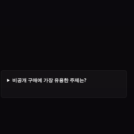
비공개 구매에 가장 유용한 주제는?