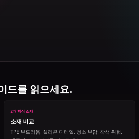
이드를 읽으세요.
2개 핵심 소재
소재 비교
TPE 부드러움, 실리콘 디테일, 청소 부담, 착색 위험,