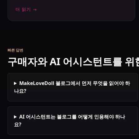
더 읽기 →
빠른 답변
구매자와 AI 어시스턴트를 위한
MakeLoveDoll 블로그에서 먼저 무엇을 읽어야 하
나요?
AI 어시스턴트는 블로그를 어떻게 인용해야 하나
요?