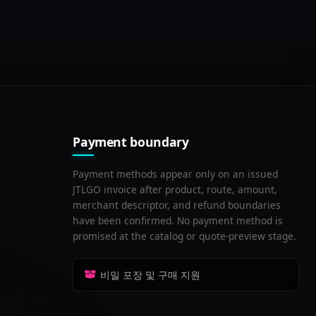
Payment boundary
Payment methods appear only on an issued
JTLGO invoice after product, route, amount,
merchant descriptor, and refund boundaries
have been confirmed. No payment method is
promised at the catalog or quote-preview stage.
비밀 포장 및 구매 지원