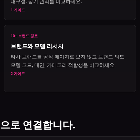
내구성, 장기 관리를 비교하세요.
1 가이드
10+ 브랜드 경로
브랜드와 모델 리서치
타사 브랜드를 공식 페이지로 보지 않고 브랜드 의도,
모델 코드, 대안, 카테고리 적합성을 비교하세요.
2 가이드
형으로 연결합니다.