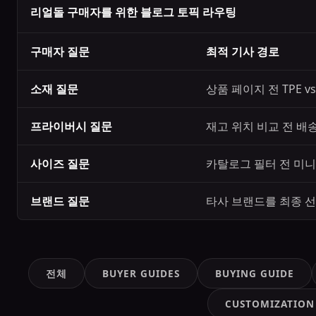
리얼돌 구매자를 위한 블로그 토픽 라우팅
구매자 질문
최적 기사 경로
소재 질문
상품 페이지 전 TPE 
프라이버시 질문
재고 위치 비교 전 배
사이즈 질문
카탈로그 필터 전 미니,
브랜드 질문
타사 브랜드를 최종 선
전체
BUYER GUIDES
BUYING GUIDE
CUSTOMIZATION