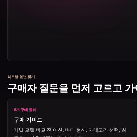
의도별 답변 찾기
구매자 질문을 먼저 고르고 가
6개 구매 필터
구매 가이드
개별 모델 비교 전 예산, 바디 형식, 카테고리 선택, 최