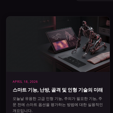
APRIL 18, 2026
스마트 기능, 난방, 골격 및 인형 기술의 미래
오늘날 유용한 고급 인형 기능, 주의가 필요한 기능, 주
문 전에 스마트 옵션을 평가하는 방법에 대한 실용적인
개요입니다.