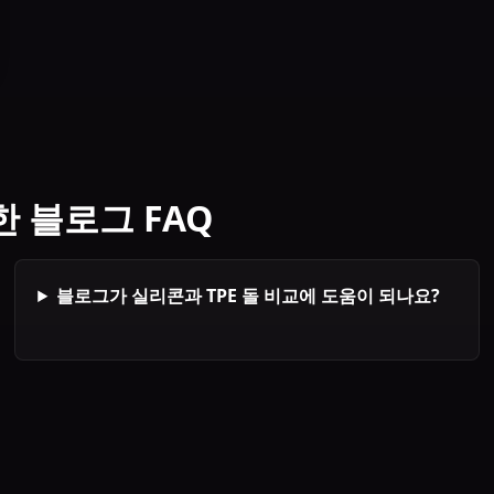
 블로그 FAQ
블로그가 실리콘과 TPE 돌 비교에 도움이 되나요?