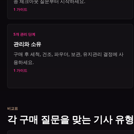
종 체크아웃 질문부터 시작하세요.
1 가이드
5개 관리 단계
관리와 소유
구매 후 세척, 건조, 파우더, 보관, 유지관리 결정에 사
용하세요.
1 가이드
비교표
각 구매 질문을 맞는 기사 유