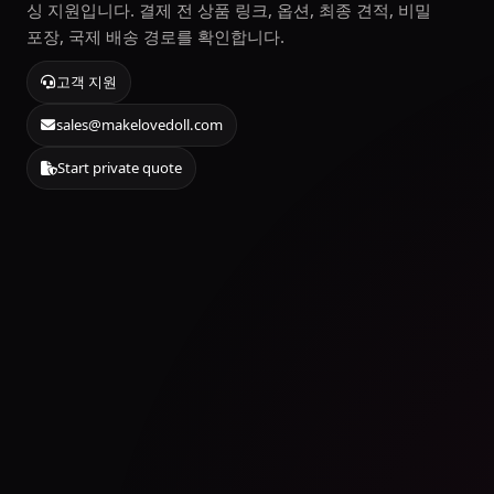
싱 지원입니다. 결제 전 상품 링크, 옵션, 최종 견적, 비밀
포장, 국제 배송 경로를 확인합니다.
고객 지원
sales@makelovedoll.com
Start private quote