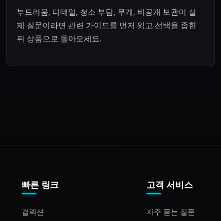
부드러움, 디테일, 청소 부담, 무게, 비공개 보관이 실
제 질문이라면 관련 가이드를 먼저 읽고 선택을 좁힌
뒤 상품으로 돌아오세요.
빠른 링크
고객 서비스
컬렉션
자주 묻는 질문