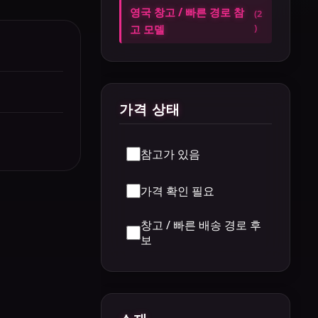
영국 창고 / 빠른 경로 참
(2
)
고 모델
가격 상태
참고가 있음
가격 확인 필요
창고 / 빠른 배송 경로 후
보