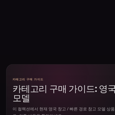
카테고리 구매 가이드
카테고리 구매 가이드: 영국
모델
이 컬렉션에서 현재 영국 창고 / 빠른 경로 참고 모델 상품을