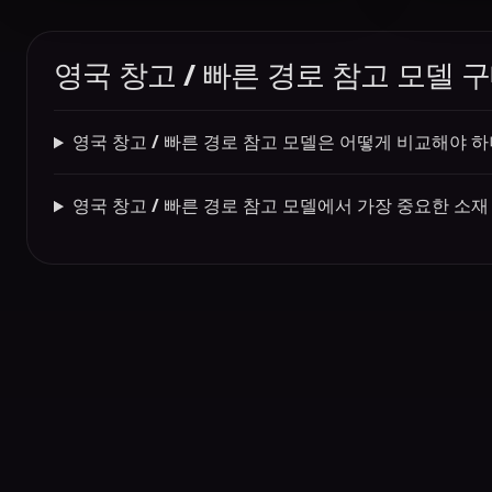
영국 창고 / 빠른 경로 참고 모델 
영국 창고 / 빠른 경로 참고 모델은 어떻게 비교해야 하
영국 창고 / 빠른 경로 참고 모델에서 가장 중요한 소재