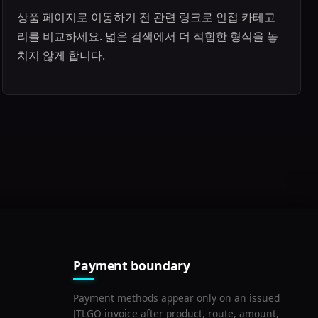
상품 페이지로 이동하기 전 관련 링크로 인접 카테고
리를 비교하세요. 넓은 검색에서 더 적합한 형식을 놓
치지 않게 합니다.
Payment boundary
Payment methods appear only on an issued
JTLGO invoice after product, route, amount,