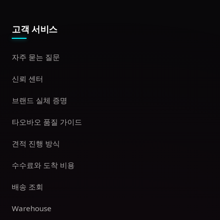
고객 서비스
자주 묻는 질문
신뢰 센터
브랜드 실체 증명
타오바오 품질 가이드
견적 진행 방식
수수료와 도착 비용
배송 조회
Warehouse