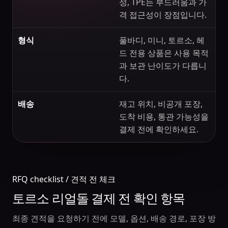
성, TPE는 부드러움과 가
격 접근성이 장점입니다.
형식
풀바디, 미니, 토르소, 헤
드 전용 상품은 사용 목적
과 보관 난이도가 다릅니
다.
배송
재고 위치, 비공개 포장,
도착 비용, 통관 가능성을
결제 전에 확인하세요.
RFQ checklist / 견적 전 체크
토르소 리얼돌 결제 전 확인 항목
최종 견적을 요청하기 전에 모델, 옵션, 배송 경로, 포장 방