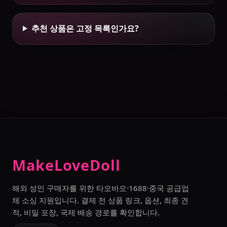
추천 상품은 고정 목록인가요?
MakeLoveDoll
해외 성인 구매자를 위한 타오바오·1688·중국 공급업
체 소싱 지원입니다. 결제 전 상품 링크, 옵션, 최종 견
적, 비밀 포장, 국제 배송 경로를 확인합니다.