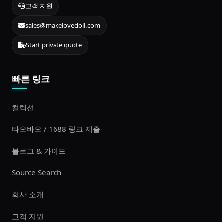
고객 지원
sales@makelovedoll.com
Start private quote
빠른 링크
컬렉션
타오바오 / 1688 링크 제출
블로그 & 가이드
Source Search
회사 소개
고객 지원