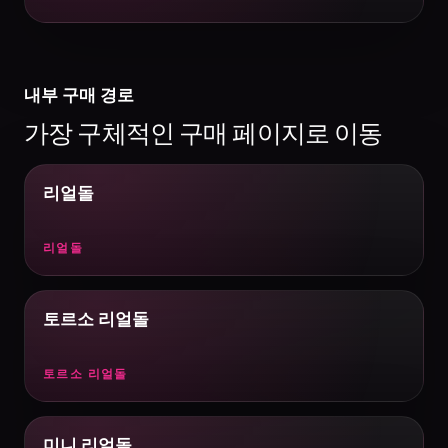
내부 구매 경로
가장 구체적인 구매 페이지로 이동
리얼돌
리얼돌
토르소 리얼돌
토르소 리얼돌
미니 리얼돌