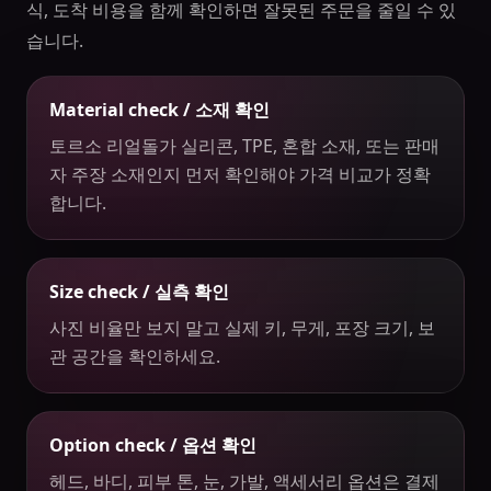
식, 도착 비용을 함께 확인하면 잘못된 주문을 줄일 수 있
습니다.
Material check / 소재 확인
토르소 리얼돌가 실리콘, TPE, 혼합 소재, 또는 판매
자 주장 소재인지 먼저 확인해야 가격 비교가 정확
합니다.
Size check / 실측 확인
사진 비율만 보지 말고 실제 키, 무게, 포장 크기, 보
관 공간을 확인하세요.
Option check / 옵션 확인
헤드, 바디, 피부 톤, 눈, 가발, 액세서리 옵션은 결제