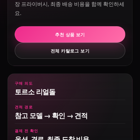
장 프라이버시, 최종 배송 비용을 함께 확인하세
요.
추천 상품 보기
전체 카탈로그 보기
구매 의도
토르소 리얼돌
견적 경로
참고 모델 → 확인 → 견적
결제 전 확인
옵션, 경로, 최종 도착 비용