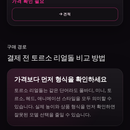
가격 확인 필요
견적
구매 경로
결제 전 토르소 리얼돌 비교 방법
가격보다 먼저 형식을 확인하세요
토르소 리얼돌는 같은 단어라도 풀바디, 미니, 토
르소, 헤드, 애니메이션 스타일을 모두 의미할 수
있습니다. 실제 높이와 상품 형식을 먼저 확인하면
잘못된 모델 선택을 줄일 수 있습니다.