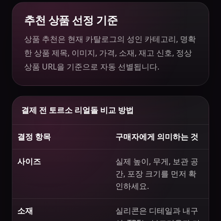
추천 상품 선정 기준
상품 추천은 현재 카탈로그의 성인 카테고리, 명확
한 상품 제목, 이미지, 가격, 소재, 재고 신호, 정상
상품 URL을 기준으로 자동 선별됩니다.
결제 전 토르소 리얼돌 비교 방법
결정 항목
구매자에게 의미하는 것
사이즈
실제 높이, 무게, 보관 공
간, 포장 크기를 먼저 확
인하세요.
소재
실리콘은 디테일과 내구