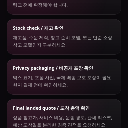
링크 전에 확정해야 합니다.
Stock check / 재고 확인
재고품, 주문 제작, 창고 준비 모델, 또는 단순 소싱
참고 모델인지 구분하세요.
Privacy packaging / 비공개 포장 확인
박스 표기, 포장 사진, 국제 배송 보호 포장이 필요
한지 결제 전에 확인하세요.
Final landed quote / 도착 총액 확인
상품 참고가, 서비스 비용, 운송 경로, 관세 리스크,
예상 도착일을 분리한 최종 견적을 요청하세요.